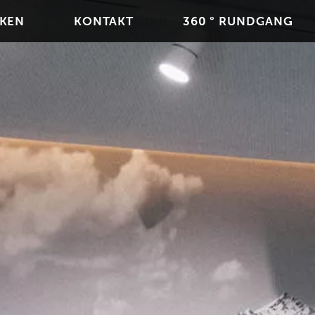
KEN
KONTAKT
360 ° RUNDGANG