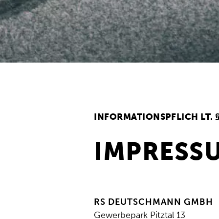
INFORMATIONSPFLICH LT. 
IMPRESS
RS DEUTSCHMANN GMBH
Gewerbepark Pitztal 13