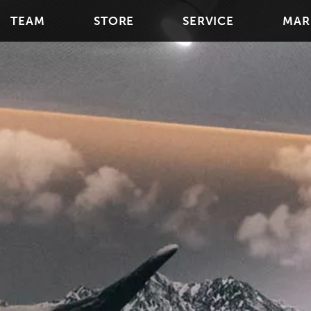
TEAM
STORE
SERVICE
MAR